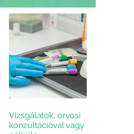
Vizsgálatok, orvosi
konzultációval vagy