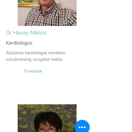
Dr. Havay Miklós
Kardiológus
Általános kardiológiai rendelés,
szívultrahang vizsgálat nélkül
Továbbiak