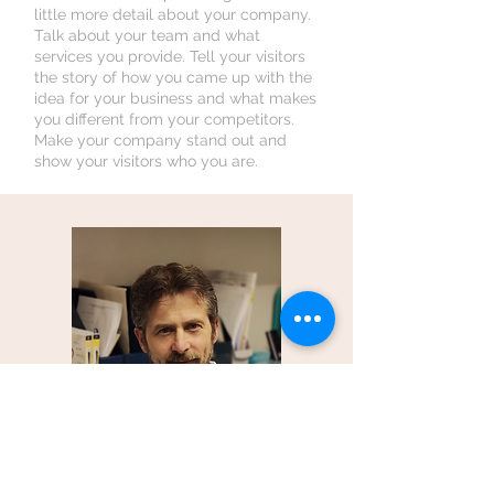
little more detail about your company.
Talk about your team and what
services you provide. Tell your visitors
the story of how you came up with the
idea for your business and what makes
you different from your competitors.
Make your company stand out and
show your visitors who you are.